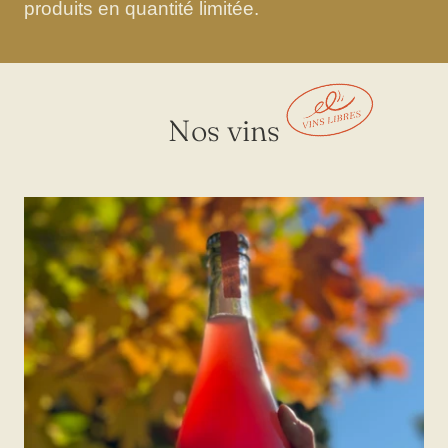
produits en quantité limitée.
Nos vins