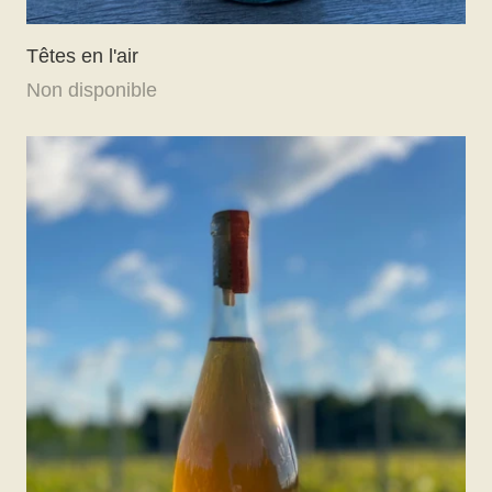
Têtes en l'air
Non disponible