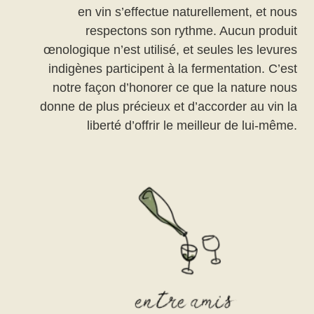
en vin s’effectue naturellement, et nous
respectons son rythme. Aucun produit
œnologique n’est utilisé, et seules les levures
indigènes participent à la fermentation. C’est
notre façon d’honorer ce que la nature nous
donne de plus précieux et d’accorder au vin la
liberté d’offrir le meilleur de lui-même.