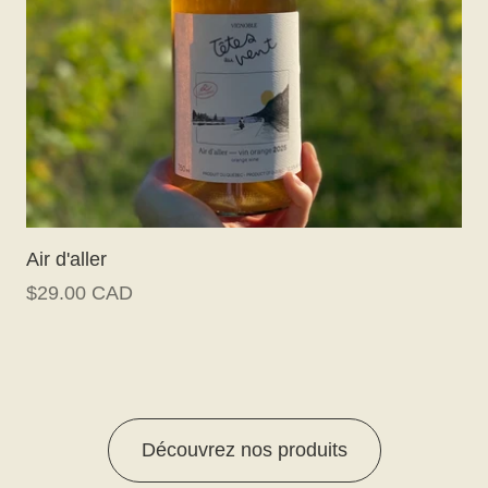
Air d'aller
$29.00 CAD
Découvrez nos produits