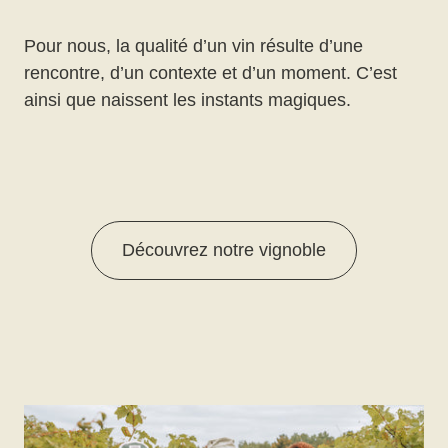
Pour nous, la qualité d’un vin résulte d’une
rencontre, d’un contexte et d’un moment. C’est
ainsi que naissent les instants magiques.
Découvrez notre vignoble