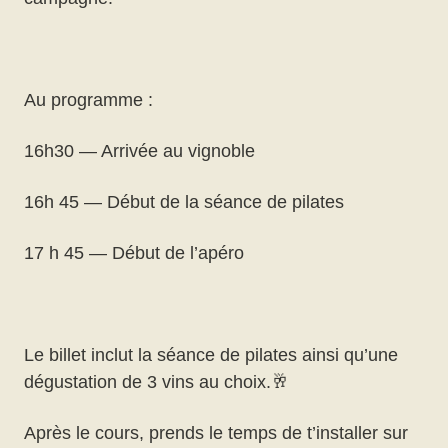
Au programme :
16h30 — Arrivée au vignoble
16h 45 — Début de la séance de pilates
17 h 45 — Début de l’apéro
Le billet inclut la séance de pilates ainsi qu’une
dégustation de 3 vins au choix.🥂
Après le cours, prends le temps de t’installer sur