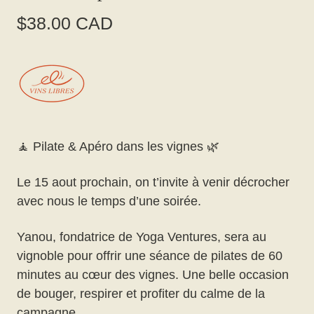
$38.00 CAD
🧘 Pilate & Apéro dans les vignes 🌿
Le 15 aout prochain, on t’invite à venir décrocher
avec nous le temps d’une soirée.
Yanou, fondatrice de Yoga Ventures, sera au
vignoble pour offrir une séance de pilates de 60
minutes au cœur des vignes. Une belle occasion
de bouger, respirer et profiter du calme de la
campagne.