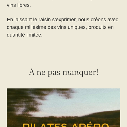
vins libres.
En laissant le raisin s’exprimer, nous créons avec
chaque millésime des vins uniques, produits en
quantité limitée.
À ne pas manquer!