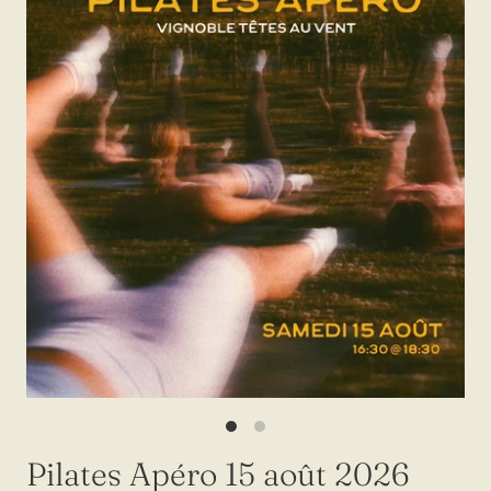
Pilates Apéro 15 août 2026