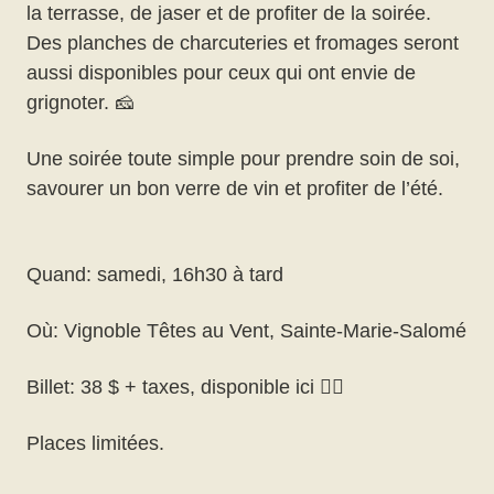
la terrasse, de jaser et de profiter de la soirée.
Des planches de charcuteries et fromages seront
aussi disponibles pour ceux qui ont envie de
grignoter. 🧀
Une soirée toute simple pour prendre soin de soi,
savourer un bon verre de vin et profiter de l’été.
Quand: samedi, 16h30 à tard
Où: Vignoble Têtes au Vent, Sainte-Marie-Salomé
Billet: 38 $ + taxes, disponible ici 👇🏻
Places limitées.