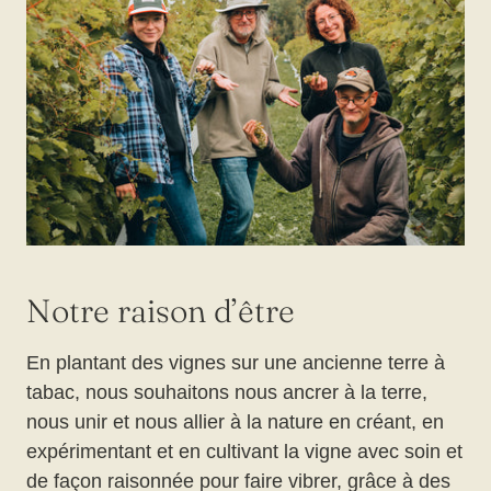
Notre raison d’être
En plantant des vignes sur une ancienne terre à
tabac, nous souhaitons nous ancrer à la terre,
nous unir et nous allier à la nature en créant, en
expérimentant et en cultivant la vigne avec soin et
de façon raisonnée pour faire vibrer, grâce à des