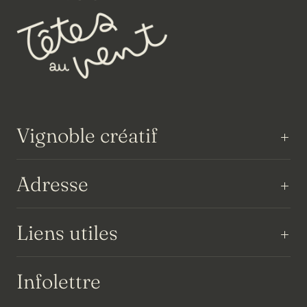
Vignoble créatif
Adresse
Liens utiles
Infolettre