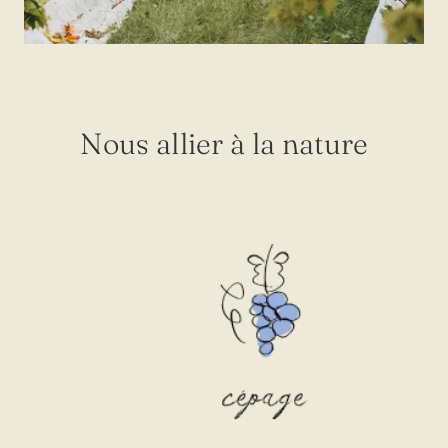
Nous allier à la nature