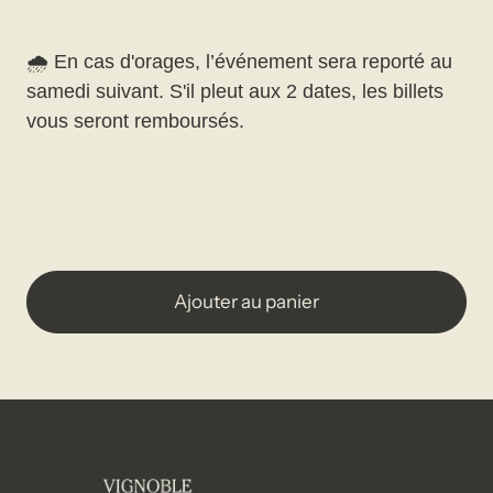
🌧️ En cas d'orages, l’événement sera reporté au
samedi suivant. S'il pleut aux 2 dates, les billets
vous seront remboursés.
Ajouter au panier