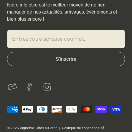
Notre infolettre est le meilleur moyen de ne rien
manquer de nos actualités, arrivages, événements et
bien plus encore !
© 2026
Vignoble Têtes au vent
. |
Politique de confidentialité