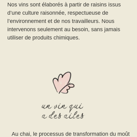
Nos vins sont élaborés à partir de raisins issus
d’une culture raisonnée, respectueuse de
l’environnement et de nos travailleurs. Nous
intervenons seulement au besoin, sans jamais
utiliser de produits chimiques.
Au chai, le processus de transformation du moût